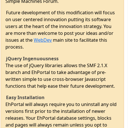
Future development of this modification will focus
on user centered innovation putting its software
users at the heart of the innovation strategy. You
are more than welcome to post your ideas and/or
issues at the
WebDev
main site to facilitate this
process.
jQuery Ingenuousness
The use of jQuery libraries allows the SMF 2.1.X
branch and EhPortal to take advantage of pre-
written simple to use cross-browser Javascript
functions that help ease their future development.
Easy Installation
EhPortal will always require you to uninstall any old
versions first prior to the installation of newer
releases. Your EhPortal database settings, blocks
and pages will always remain unless you opt to
remove them when uninstalling.