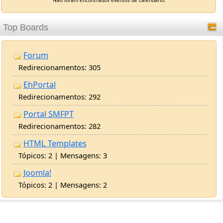
Forum
Redirecionamentos: 305
EhPortal
Redirecionamentos: 292
Portal SMFPT
Redirecionamentos: 282
HTML Templates
Tópicos: 2 | Mensagens: 3
Joomla!
Tópicos: 2 | Mensagens: 2