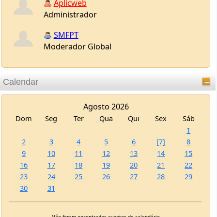
Calendar
Moderador Global
Agosto 2026
Dom
Seg
Ter
Qua
Qui
Sex
Sáb
1
2
3
4
5
6
[7]
8
9
10
11
12
13
14
15
16
17
18
19
20
21
22
23
24
25
26
27
28
29
30
31
Top Boards
Não foram encontrados eventos de calendário.