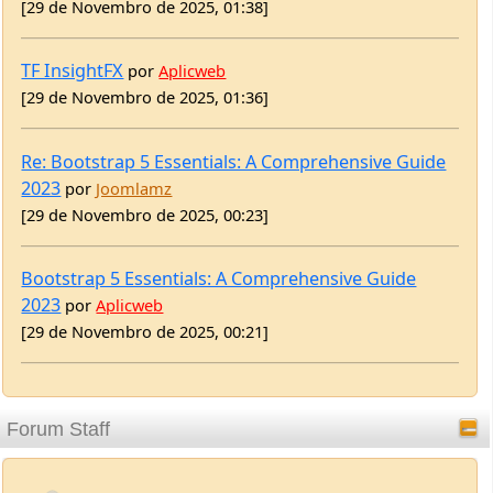
[29 de Novembro de 2025, 01:36]
Re: Bootstrap 5 Essentials: A Comprehensive Guide
2023
por
Joomlamz
[29 de Novembro de 2025, 00:23]
Bootstrap 5 Essentials: A Comprehensive Guide
2023
por
Aplicweb
[29 de Novembro de 2025, 00:21]
Forum Staff
Aplicweb
Administrador
SMFPT