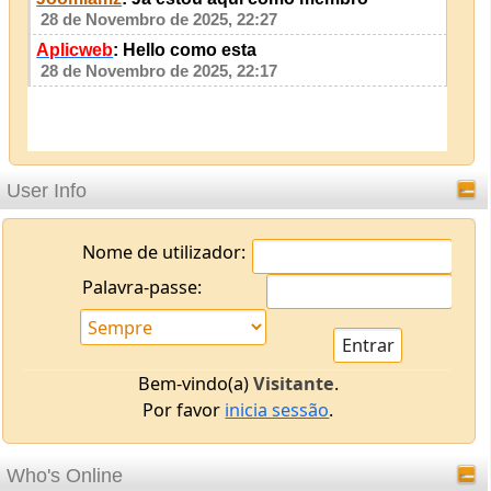
28 de Novembro de 2025, 22:27
Aplicweb
: Hello como esta
28 de Novembro de 2025, 22:17
User Info
Nome de utilizador:
Palavra-passe:
Bem-vindo(a)
Visitante
.
Por favor
inicia sessão
.
Who's Online