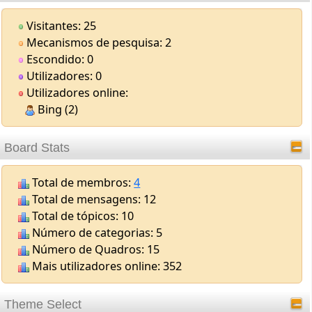
Visitantes: 25
Mecanismos de pesquisa: 2
Escondido: 0
Utilizadores: 0
Utilizadores online:
Bing (2)
Board Stats
Total de membros:
4
Total de mensagens: 12
Total de tópicos: 10
Número de categorias: 5
Número de Quadros: 15
Mais utilizadores online: 352
Theme Select