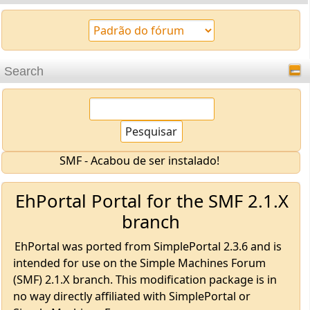
Search
SMF - Acabou de ser instalado!
EhPortal Portal for the SMF 2.1.X
branch
EhPortal was ported from SimplePortal 2.3.6 and is
intended for use on the Simple Machines Forum
(SMF) 2.1.X branch. This modification package is in
no way directly affiliated with SimplePortal or
Simple Machines Forum.