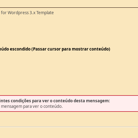
 for Wordpress 3.x Template
teúdo escondido (Passar cursor para mostrar conteúdo)
intes condições para ver o conteúdo desta mensagem:
a mensagem para ver o conteúdo.