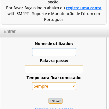
seção.
Por favor, faça o login abaixo ou
registe uma conta
with SMFPT - Suporte e Manutenção de Fórum em
Português
Entrar
Nome de utilizador:
Palavra-passe:
Tempo para ficar conectado: