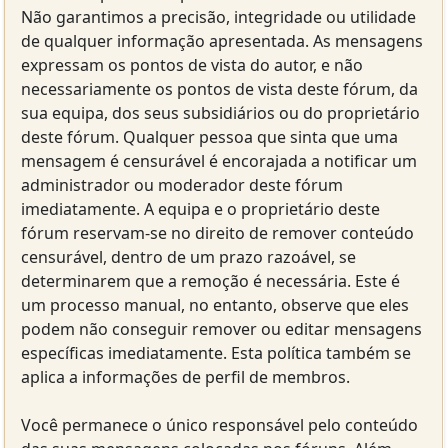
Não garantimos a precisão, integridade ou utilidade
de qualquer informação apresentada. As mensagens
expressam os pontos de vista do autor, e não
necessariamente os pontos de vista deste fórum, da
sua equipa, dos seus subsidiários ou do proprietário
deste fórum. Qualquer pessoa que sinta que uma
mensagem é censurável é encorajada a notificar um
administrador ou moderador deste fórum
imediatamente. A equipa e o proprietário deste
fórum reservam-se no direito de remover conteúdo
censurável, dentro de um prazo razoável, se
determinarem que a remoção é necessária. Este é
um processo manual, no entanto, observe que eles
podem não conseguir remover ou editar mensagens
específicas imediatamente. Esta política também se
aplica a informações de perfil de membros.
Você permanece o único responsável pelo conteúdo