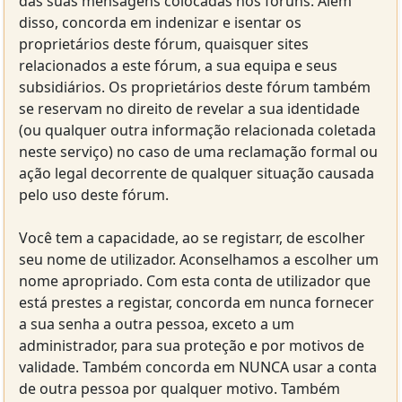
das suas mensagens colocadas nos fóruns. Além
disso, concorda em indenizar e isentar os
proprietários deste fórum, quaisquer sites
relacionados a este fórum, a sua equipa e seus
subsidiários. Os proprietários deste fórum também
se reservam no direito de revelar a sua identidade
(ou qualquer outra informação relacionada coletada
neste serviço) no caso de uma reclamação formal ou
ação legal decorrente de qualquer situação causada
pelo uso deste fórum.
Você tem a capacidade, ao se registarr, de escolher
seu nome de utilizador. Aconselhamos a escolher um
nome apropriado. Com esta conta de utilizador que
está prestes a registar, concorda em nunca fornecer
a sua senha a outra pessoa, exceto a um
administrador, para sua proteção e por motivos de
validade. Também concorda em NUNCA usar a conta
de outra pessoa por qualquer motivo. Também