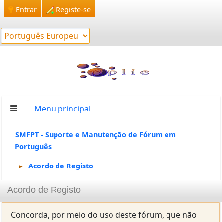
Entrar
Registe-se
Menu principal
SMFPT - Suporte e Manutenção de Fórum em
Português
Acordo de Registo
►
Acordo de Registo
Concorda, por meio do uso deste fórum, que não