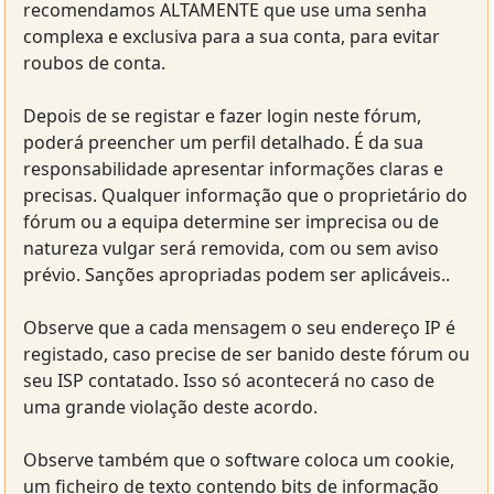
recomendamos ALTAMENTE que use uma senha
complexa e exclusiva para a sua conta, para evitar
roubos de conta.
Depois de se registar e fazer login neste fórum,
poderá preencher um perfil detalhado. É da sua
responsabilidade apresentar informações claras e
precisas. Qualquer informação que o proprietário do
fórum ou a equipa determine ser imprecisa ou de
natureza vulgar será removida, com ou sem aviso
prévio. Sanções apropriadas podem ser aplicáveis..
Observe que a cada mensagem o seu endereço IP é
registado, caso precise de ser banido deste fórum ou
seu ISP contatado. Isso só acontecerá no caso de
uma grande violação deste acordo.
Observe também que o software coloca um cookie,
um ficheiro de texto contendo bits de informação