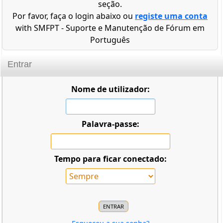
seção.
Por favor, faça o login abaixo ou
registe uma conta
with SMFPT - Suporte e Manutenção de Fórum em
Português
Entrar
Nome de utilizador:
Palavra-passe:
Tempo para ficar conectado: